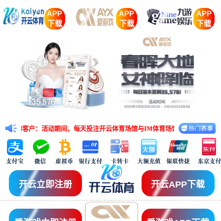
APP
APP
APP
下载
下载
下载
客户：活动期间，每天投注开云体育场馆与IM体育场馆的任意五大联赛赛事，有效投
开云立即注册
开云APP下载