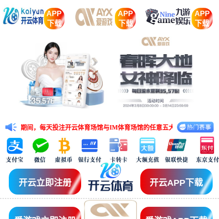
APP
APP
APP
下载
下载
下载
间，每天投注开云体育场馆与IM体育场馆的任意五大联赛赛事，有效投注额≥3,
开云立即注册
开云APP下载