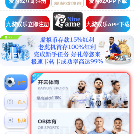
爱游戏立即注册
爱游戏APP下载
九游娱乐立即注册
九游娱乐APP下载
体育
真人
棋牌