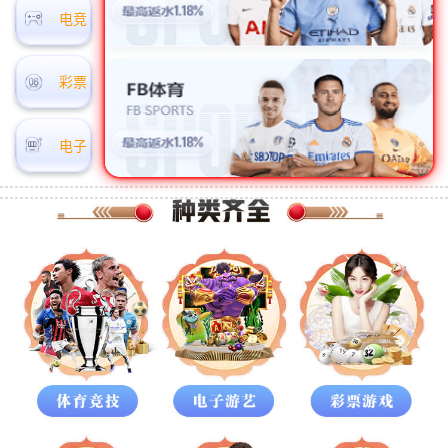
电竞
彩票
电子